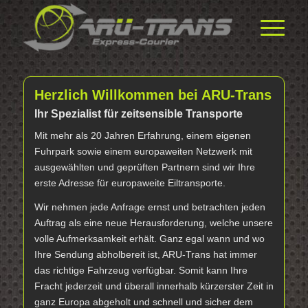
Herzlich Willkommen bei ARU-Trans
Ihr Spezialist für zeitsensible Transporte
Mit mehr als 20 Jahren Erfahrung, einem eigenen
Fuhrpark sowie einem europaweiten Netzwerk mit
ausgewählten und geprüften Partnern sind wir Ihre
erste Adresse für europaweite Eiltransporte.
Wir nehmen jede Anfrage ernst und betrachten jeden
Auftrag als eine neue Herausforderung, welche unsere
volle Aufmerksamkeit erhält. Ganz egal wann und wo
Ihre Sendung abholbereit ist, ARU-Trans hat immer
das richtige Fahrzeug verfügbar. Somit kann Ihre
Fracht jederzeit und überall innerhalb kürzerster Zeit in
ganz Europa abgeholt und schnell und sicher dem